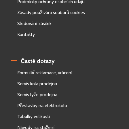
Podmínky ochrany osobních údajů
Zásady používání souborů cookies
Sledování zásilek
Kontakty
Časté dotazy
Formulář reklamace, vrácení
Servis kola prodejna
Servis lyže prodejna
Přestavby na elektrokolo
Tabulky velikostí
Návody na stažení