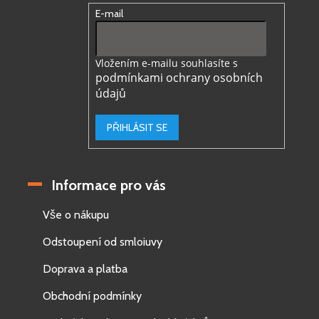
E-mail
Vložením e-mailu souhlasíte s
podmínkami ochrany osobních
údajů
PŘIHLÁSIT SE
Informace pro vás
Vše o nákupu
Odstoupení od smloiuvy
Doprava a platba
Obchodní podmínky