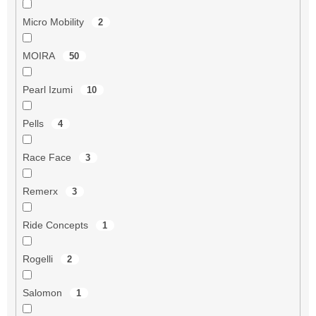
Micro Mobility
2
MOIRA
50
Pearl Izumi
10
Pells
4
Race Face
3
Remerx
3
Ride Concepts
1
Rogelli
2
Salomon
1