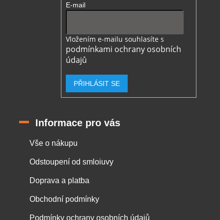
E-mail
Vložením e-mailu souhlasíte s
podmínkami ochrany osobních
údajů
PŘIHLÁSIT SE
Informace pro vás
Vše o nákupu
Odstoupení od smloiuvy
Doprava a platba
Obchodní podmínky
Podmínky ochrany osobních údajů