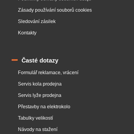
Zásady používání souborů cookies
Sledování zásilek
Kontakty
Časté dotazy
Formulář reklamace, vrácení
Servis kola prodejna
Servis lyže prodejna
Přestavby na elektrokolo
Tabulky velikostí
Návody na stažení