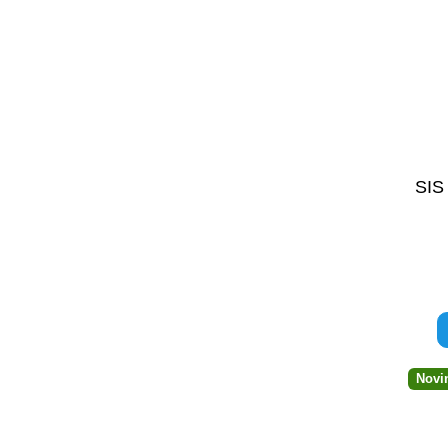
SIS
Novi