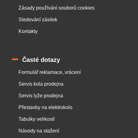
Zásady používání souborů cookies
Sledování zásilek
Kontakty
Časté dotazy
Formulář reklamace, vrácení
Servis kola prodejna
Servis lyže prodejna
Přestavby na elektrokolo
Tabulky velikostí
Návody na stažení