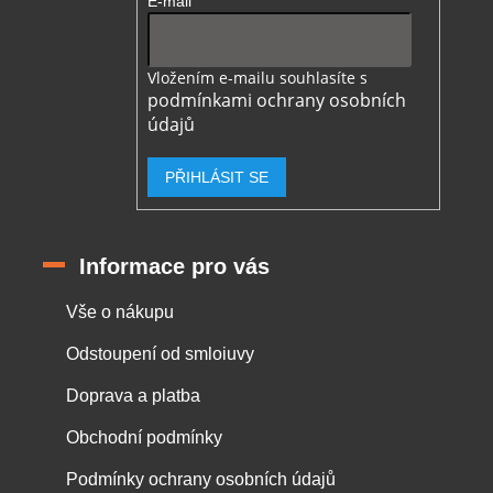
E-mail
Vložením e-mailu souhlasíte s
podmínkami ochrany osobních
údajů
PŘIHLÁSIT SE
Informace pro vás
Vše o nákupu
Odstoupení od smloiuvy
Doprava a platba
Obchodní podmínky
Podmínky ochrany osobních údajů