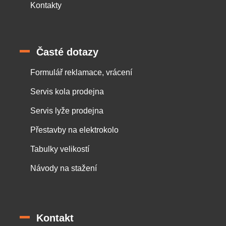
Kontakty
Časté dotazy
Formulář reklamace, vrácení
Servis kola prodejna
Servis lyže prodejna
Přestavby na elektrokolo
Tabulky velikostí
Návody na stažení
Kontakt