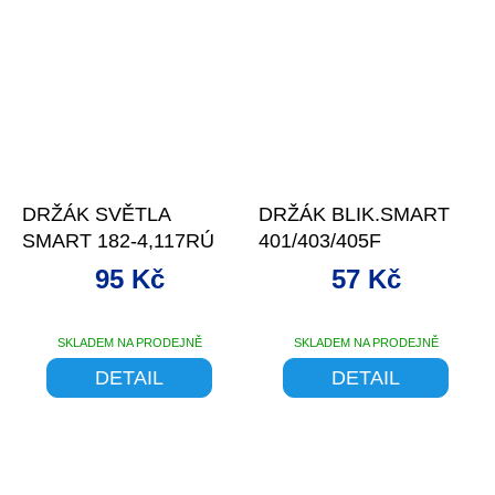
DRŽÁK SVĚTLA
DRŽÁK BLIK.SMART
SMART 182-4,117RÚ
401/403/405F
95 Kč
57 Kč
SKLADEM NA PRODEJNĚ
SKLADEM NA PRODEJNĚ
DETAIL
DETAIL