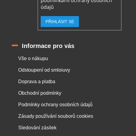
podmínkami ochrany osobních
údajů
PŘIHLÁSIT SE
Informace pro vás
Vše o nákupu
Odstoupení od smloiuvy
Doprava a platba
Obchodní podmínky
Podmínky ochrany osobních údajů
Zásady používání souborů cookies
Sledování zásilek