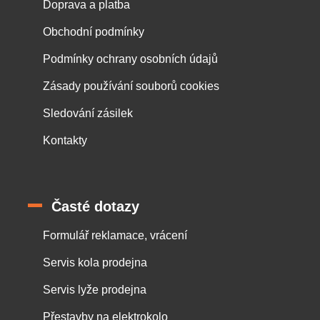
Doprava a platba
Obchodní podmínky
Podmínky ochrany osobních údajů
Zásady používání souborů cookies
Sledování zásilek
Kontakty
Časté dotazy
Formulář reklamace, vrácení
Servis kola prodejna
Servis lyže prodejna
Přestavby na elektrokolo