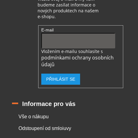
budeme zasílat informace o
nových produktech na našem
e-shopu.
E-mail
Vložením e-mailu souhlasíte s
podmínkami ochrany osobních
údajů
PŘIHLÁSIT SE
Informace pro vás
Vše o nákupu
Odstoupení od smloiuvy