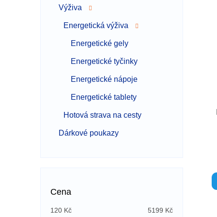
Výživa
Energetická výživa
Energetické gely
Energetické tyčinky
Energetické nápoje
Energetické tablety
Hotová strava na cesty
Dárkové poukazy
Cena
120
Kč
5199
Kč