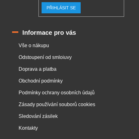
PŘIHLÁSIT SE
Informace pro vás
Vše o nákupu
Odstoupení od smloiuvy
Doprava a platba
Obchodní podmínky
Podmínky ochrany osobních údajů
Zásady používání souborů cookies
Sledování zásilek
Kontakty