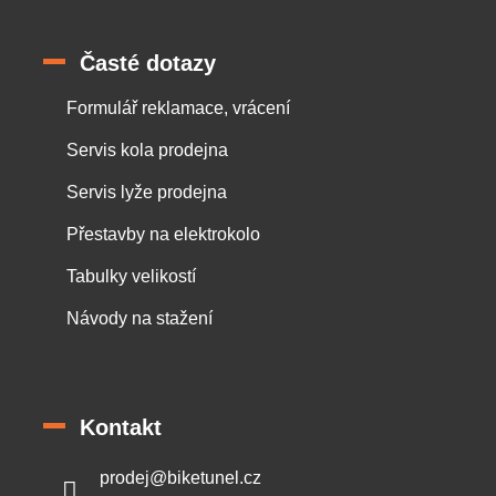
Časté dotazy
Formulář reklamace, vrácení
Servis kola prodejna
Servis lyže prodejna
Přestavby na elektrokolo
Tabulky velikostí
Návody na stažení
Kontakt
prodej
@
biketunel.cz