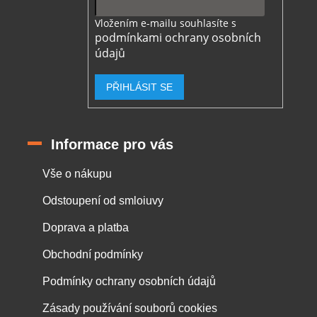
Vložením e-mailu souhlasíte s
podmínkami ochrany osobních
údajů
PŘIHLÁSIT SE
Informace pro vás
Vše o nákupu
Odstoupení od smloiuvy
Doprava a platba
Obchodní podmínky
Podmínky ochrany osobních údajů
Zásady používání souborů cookies