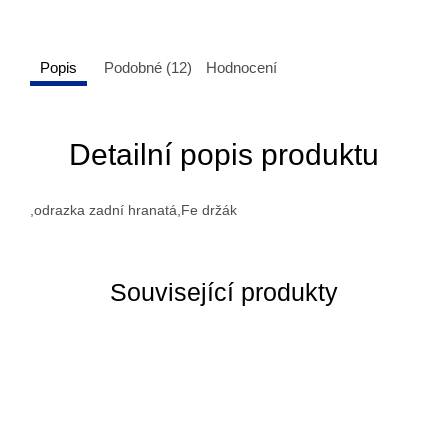
Popis
Podobné (12)
Hodnocení
Detailní popis produktu
,odrazka zadní hranatá,Fe držák
Související produkty