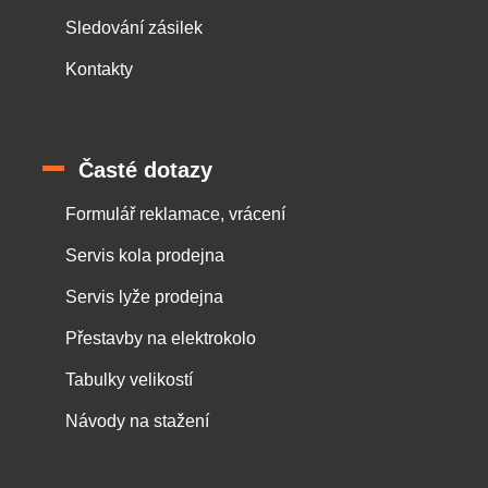
Sledování zásilek
Kontakty
Časté dotazy
Formulář reklamace, vrácení
Servis kola prodejna
Servis lyže prodejna
Přestavby na elektrokolo
Tabulky velikostí
Návody na stažení