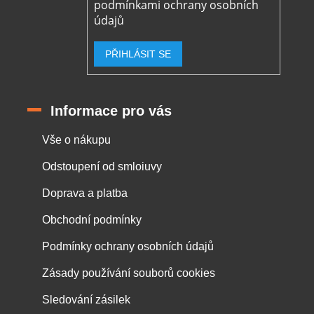
podmínkami ochrany osobních
údajů
PŘIHLÁSIT SE
Informace pro vás
Vše o nákupu
Odstoupení od smloiuvy
Doprava a platba
Obchodní podmínky
Podmínky ochrany osobních údajů
Zásady používání souborů cookies
Sledování zásilek