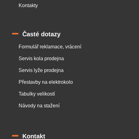
Kontakty
Časté dotazy
Formulář reklamace, vrácení
Servis kola prodejna
Servis lyže prodejna
Přestavby na elektrokolo
Tabulky velikostí
Návody na stažení
Kontakt