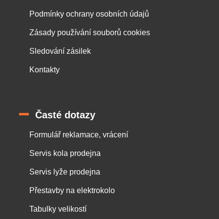
Podmínky ochrany osobních údajů
Zásady používání souborů cookies
Sledování zásilek
Kontakty
Časté dotazy
Formulář reklamace, vrácení
Servis kola prodejna
Servis lyže prodejna
Přestavby na elektrokolo
Tabulky velikostí