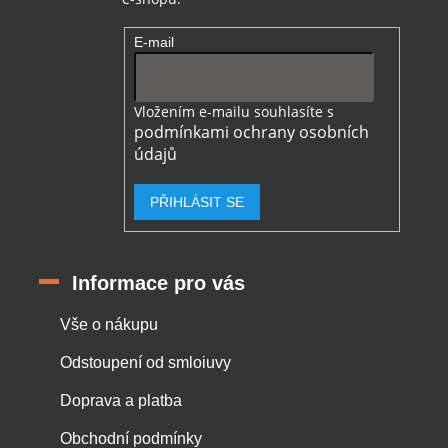
E-mail
Vložením e-mailu souhlasíte s
podmínkami ochrany osobních
údajů
PŘIHLÁSIT SE
Informace pro vás
Vše o nákupu
Odstoupení od smloiuvy
Doprava a platba
Obchodní podmínky