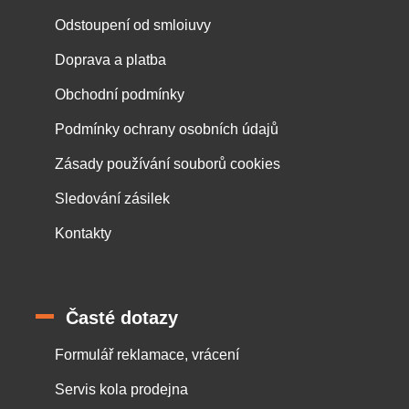
Odstoupení od smloiuvy
Doprava a platba
Obchodní podmínky
Podmínky ochrany osobních údajů
Zásady používání souborů cookies
Sledování zásilek
Kontakty
Časté dotazy
Formulář reklamace, vrácení
Servis kola prodejna