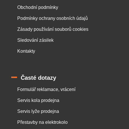
Obchodní podmínky
Podmínky ochrany osobních údajů
Zásady používání souborů cookies
Sledování zásilek
Kontakty
Časté dotazy
Formulář reklamace, vrácení
Servis kola prodejna
Servis lyže prodejna
Přestavby na elektrokolo