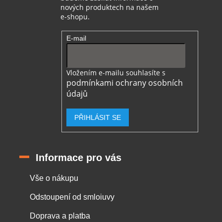
nových produktech na našem
e-shopu.
E-mail
Vložením e-mailu souhlasíte s
podmínkami ochrany osobních
údajů
PŘIHLÁSIT SE
Informace pro vás
Vše o nákupu
Odstoupení od smloiuvy
Doprava a platba