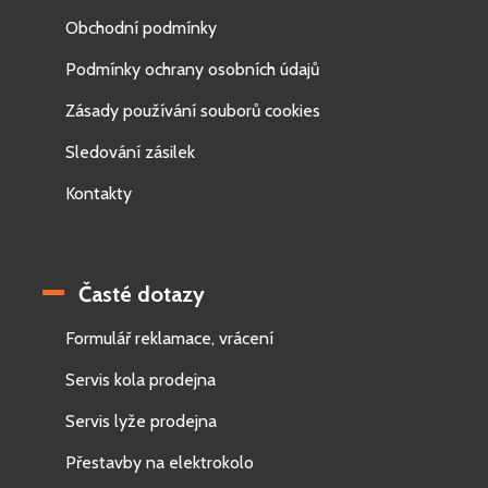
Obchodní podmínky
Podmínky ochrany osobních údajů
Zásady používání souborů cookies
Sledování zásilek
Kontakty
Časté dotazy
Formulář reklamace, vrácení
Servis kola prodejna
Servis lyže prodejna
Přestavby na elektrokolo