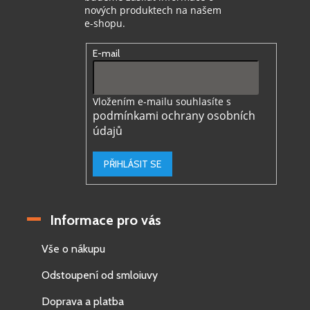
nových produktech na našem
e-shopu.
E-mail
Vložením e-mailu souhlasíte s
podmínkami ochrany osobních
údajů
PŘIHLÁSIT SE
Informace pro vás
Vše o nákupu
Odstoupení od smloiuvy
Doprava a platba