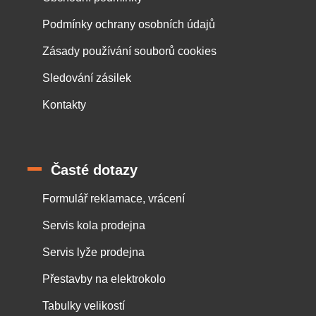
Podmínky ochrany osobních údajů
Zásady používání souborů cookies
Sledování zásilek
Kontakty
Časté dotazy
Formulář reklamace, vrácení
Servis kola prodejna
Servis lyže prodejna
Přestavby na elektrokolo
Tabulky velikostí