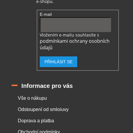
e-shopu.
E-mail
Vložením e-mailu souhlasíte s
podmínkami ochrany osobních
údajů
PŘIHLÁSIT SE
Informace pro vás
Vše o nákupu
Odstoupení od smloiuvy
Doprava a platba
Obchodní podmínky