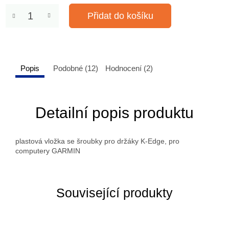
Přidat do košíku
Popis
Podobné (12)
Hodnocení (2)
Detailní popis produktu
plastová vložka se šroubky pro držáky K-Edge, pro
computery GARMIN
Související produkty