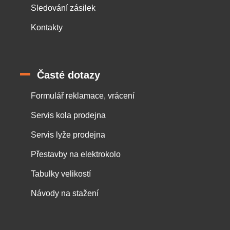
Sledování zásilek
Kontakty
Časté dotazy
Formulář reklamace, vrácení
Servis kola prodejna
Servis lyže prodejna
Přestavby na elektrokolo
Tabulky velikostí
Návody na stažení