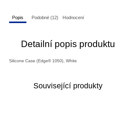
Popis
Podobné (12)
Hodnocení
Detailní popis produktu
Silicone Case (Edge® 1050), White
Související produkty