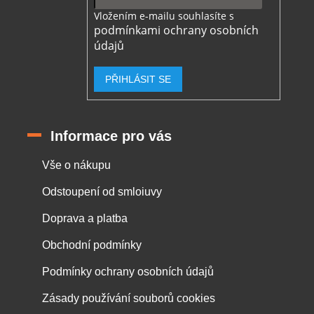
Vložením e-mailu souhlasíte s
podmínkami ochrany osobních
údajů
PŘIHLÁSIT SE
Informace pro vás
Vše o nákupu
Odstoupení od smloiuvy
Doprava a platba
Obchodní podmínky
Podmínky ochrany osobních údajů
Zásady používání souborů cookies