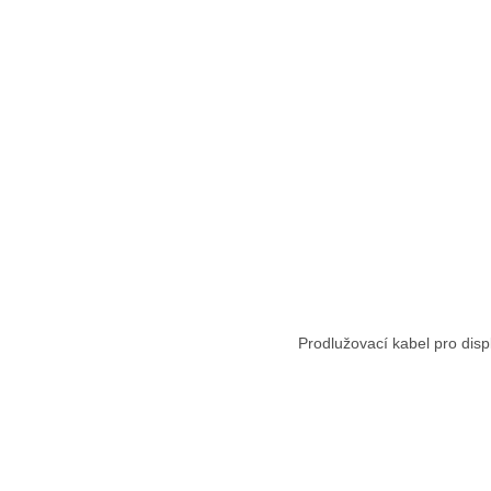
Prodlužovací kabel pro disp