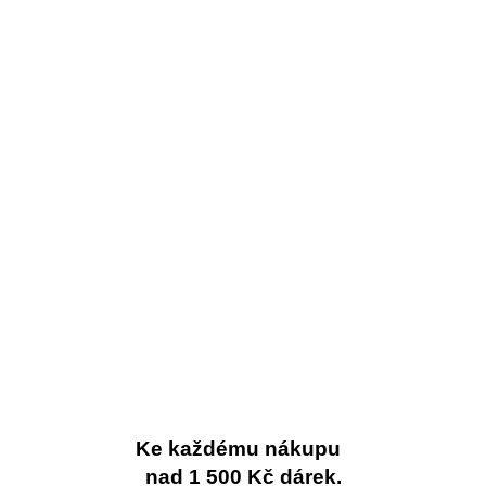
Ke každému nákupu
nad 1 500 Kč dárek.