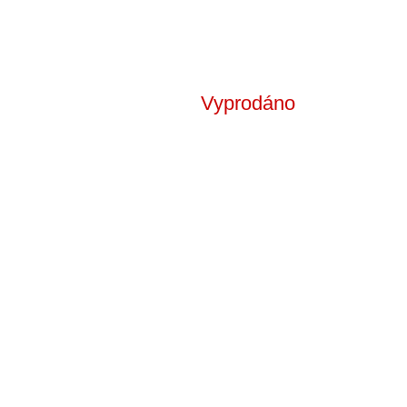
Vyprodáno