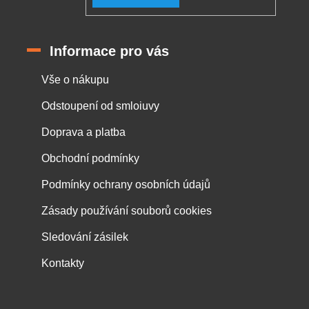
Informace pro vás
Vše o nákupu
Odstoupení od smloiuvy
Doprava a platba
Obchodní podmínky
Podmínky ochrany osobních údajů
Zásady používání souborů cookies
Sledování zásilek
Kontakty