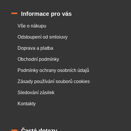
Informace pro vás
Vše o nákupu
Odstoupení od smloiuvy
Doprava a platba
Obchodní podmínky
Podmínky ochrany osobních údajů
Zásady používání souborů cookies
Sledování zásilek
Kontakty
Časté dotazy