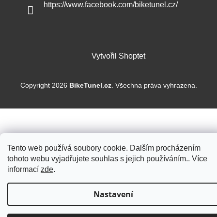
https://www.facebook.com/biketunel.cz/
Vytvořil Shoptet
Copyright 2026
BikeTunel.cz
. Všechna práva vyhrazena.
Tento web používá soubory cookie. Dalším procházením
tohoto webu vyjadřujete souhlas s jejich používáním.. Více
informací
zde
.
Nastavení