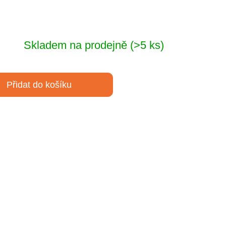
Skladem na prodejně
(>5 ks)
Přidat do košíku