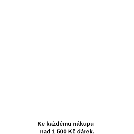
Ke každému nákupu
nad 1 500 Kč dárek.