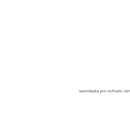
samolepka pro ochranu rám