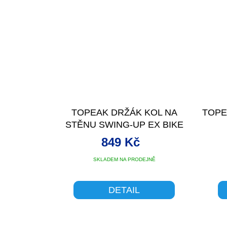
TOPEAK DRŽÁK KOL NA
TOPE
STĚNU SWING-UP EX BIKE
HOLDER
849 Kč
SKLADEM NA PRODEJNĚ
DETAIL