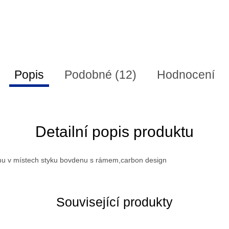
Popis
Podobné (12)
Hodnocení
Detailní popis produktu
u v místech styku bovdenu s rámem,carbon design
Související produkty