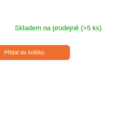
Skladem na prodejně
(>5 ks)
Přidat do košíku