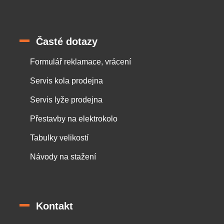
Časté dotazy
Formulář reklamace, vrácení
Servis kola prodejna
Servis lyže prodejna
Přestavby na elektrokolo
Tabulky velikostí
Návody na stažení
Kontakt