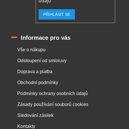
údajů
PŘIHLÁSIT SE
Informace pro vás
Vše o nákupu
Odstoupení od smloiuvy
Doprava a platba
Obchodní podmínky
Podmínky ochrany osobních údajů
Zásady používání souborů cookies
Sledování zásilek
Kontakty