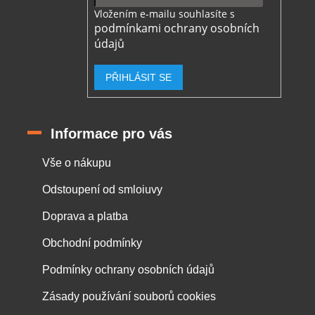
Vložením e-mailu souhlasíte s
podmínkami ochrany osobních
údajů
PŘIHLÁSIT SE
Informace pro vás
Vše o nákupu
Odstoupení od smloiuvy
Doprava a platba
Obchodní podmínky
Podmínky ochrany osobních údajů
Zásady používání souborů cookies