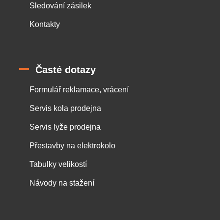
Sledování zásilek
Kontakty
Časté dotazy
Formulář reklamace, vrácení
Servis kola prodejna
Servis lyže prodejna
Přestavby na elektrokolo
Tabulky velikostí
Návody na stažení