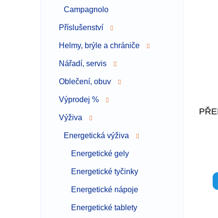
Campagnolo
Příslušenství
Helmy, brýle a chrániče
Nářadí, servis
Oblečení, obuv
Výprodej %
PŘE
Výživa
Energetická výživa
Energetické gely
Energetické tyčinky
Energetické nápoje
Energetické tablety