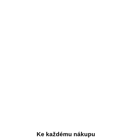
Ke každému nákupu