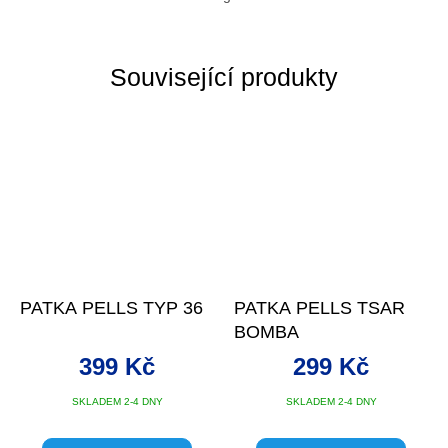
Související produkty
PATKA PELLS TYP 36
PATKA PELLS TSAR
BOMBA
399 Kč
299 Kč
SKLADEM 2-4 DNY
SKLADEM 2-4 DNY