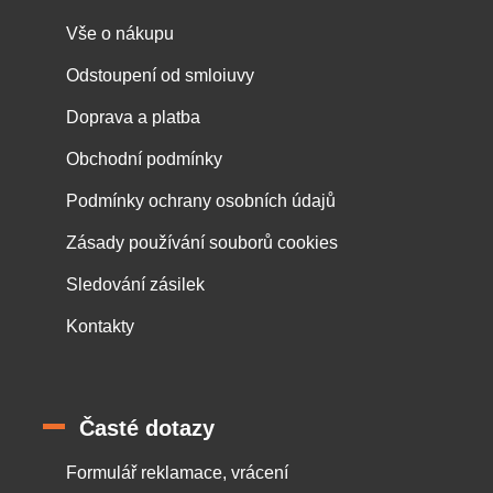
Vše o nákupu
Odstoupení od smloiuvy
Doprava a platba
Obchodní podmínky
Podmínky ochrany osobních údajů
Zásady používání souborů cookies
Sledování zásilek
Kontakty
Časté dotazy
Formulář reklamace, vrácení