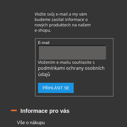
Vložte svůj e-mail a my vám
budeme zasílat informace o
nových produktech na našem
e-shopu.
E-mail
Vložením e-mailu souhlasíte s
podmínkami ochrany osobních
údajů
PŘIHLÁSIT SE
Informace pro vás
Vše o nákupu