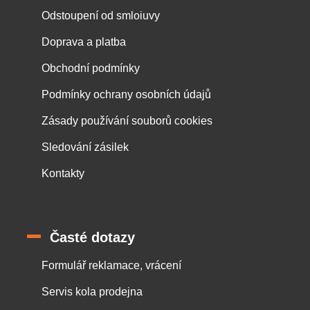
Odstoupení od smloiuvy
Doprava a platba
Obchodní podmínky
Podmínky ochrany osobních údajů
Zásady používání souborů cookies
Sledování zásilek
Kontakty
Časté dotazy
Formulář reklamace, vrácení
Servis kola prodejna