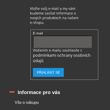
Vložte svůj e-mail a my vám
budeme zasílat informace o
nových produktech na našem
e-shopu.
E-mail
Vložením e-mailu souhlasíte s
podmínkami ochrany osobních
údajů
PŘIHLÁSIT SE
Informace pro vás
Vše o nákupu