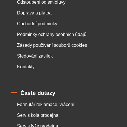
Odstoupení od smloiuvy
Doprava a platba
Obchodní podmínky
Podmínky ochrany osobních údajů
Zásady používání souborů cookies
Sledování zásilek
Kontakty
Časté dotazy
Formulář reklamace, vrácení
Servis kola prodejna
Servis lyže prodejna