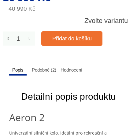
cena:
40 990 Kč
Zvolte variantu
Přidat do košíku
Popis
Podobné (2)
Hodnocení
Detailní popis produktu
Aeron 2
Univerzální silniční kolo. Ideální pro rekreační a