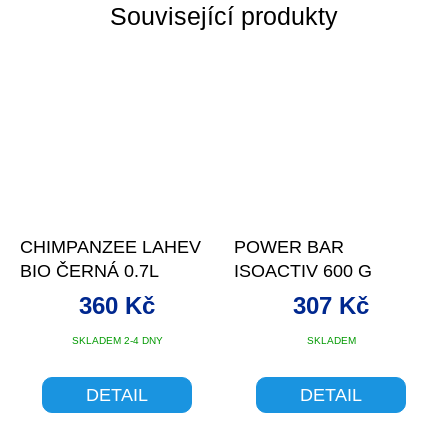
Související produkty
CHIMPANZEE LAHEV
POWER BAR
BIO ČERNÁ 0.7L
ISOACTIV 600 G
360 Kč
307 Kč
SKLADEM 2-4 DNY
SKLADEM
DETAIL
DETAIL