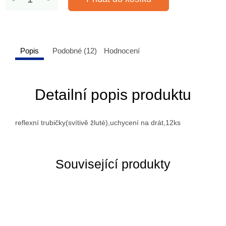
Popis
Podobné (12)
Hodnocení
Detailní popis produktu
reflexní trubičky(svítivě žluté),uchycení na drát,12ks
Související produkty