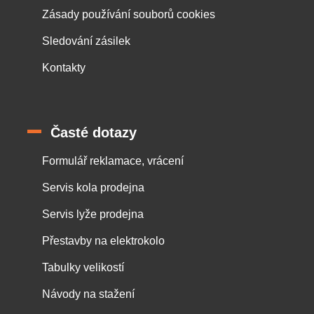
Zásady používání souborů cookies
Sledování zásilek
Kontakty
Časté dotazy
Formulář reklamace, vrácení
Servis kola prodejna
Servis lyže prodejna
Přestavby na elektrokolo
Tabulky velikostí
Návody na stažení