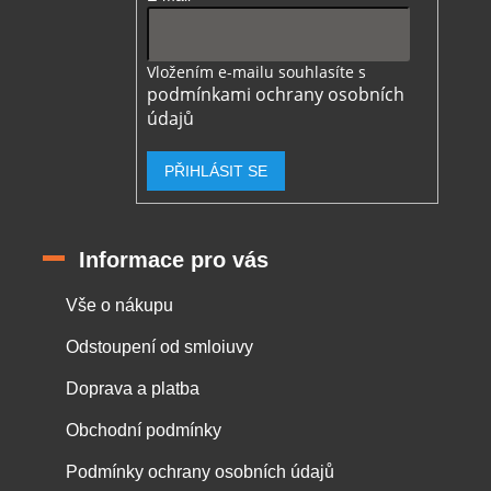
Vložením e-mailu souhlasíte s
podmínkami ochrany osobních
údajů
PŘIHLÁSIT SE
Informace pro vás
Vše o nákupu
Odstoupení od smloiuvy
Doprava a platba
Obchodní podmínky
Podmínky ochrany osobních údajů