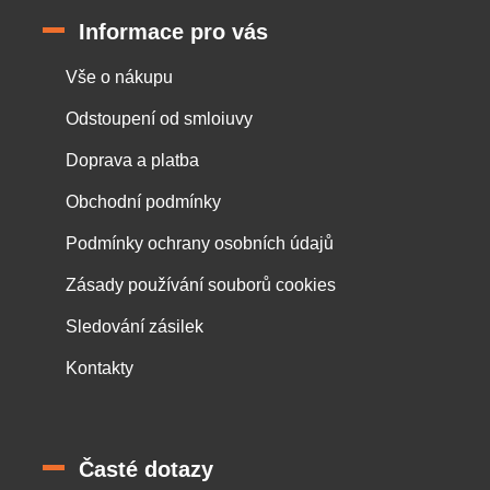
Informace pro vás
Vše o nákupu
Odstoupení od smloiuvy
Doprava a platba
Obchodní podmínky
Podmínky ochrany osobních údajů
Zásady používání souborů cookies
Sledování zásilek
Kontakty
Časté dotazy