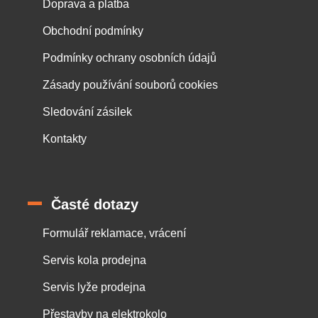
Doprava a platba
Obchodní podmínky
Podmínky ochrany osobních údajů
Zásady používání souborů cookies
Sledování zásilek
Kontakty
Časté dotazy
Formulář reklamace, vrácení
Servis kola prodejna
Servis lyže prodejna
Přestavby na elektrokolo