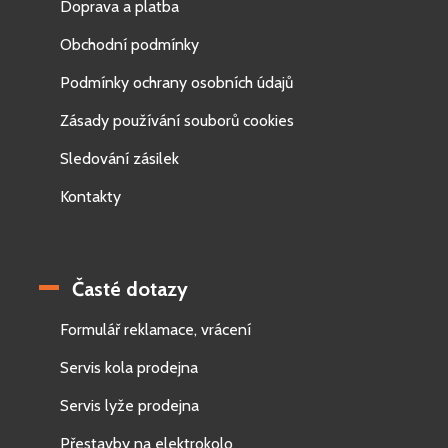
Doprava a platba
Obchodní podmínky
Podmínky ochrany osobních údajů
Zásady používání souborů cookies
Sledování zásilek
Kontakty
Časté dotazy
Formulář reklamace, vrácení
Servis kola prodejna
Servis lyže prodejna
Přestavby na elektrokolo