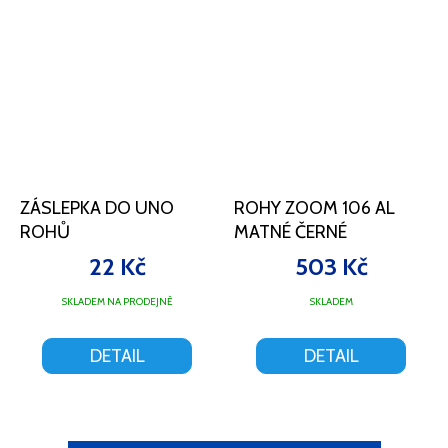
ZÁSLEPKA DO UNO
ROHY ZOOM 106 AL
ROHŮ
MATNÉ ČERNÉ
22 Kč
503 Kč
SKLADEM NA PRODEJNĚ
SKLADEM
DETAIL
DETAIL