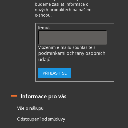
budeme zasílat informace o
nových produktech na našem
e-shopu.
E-mail
Vložením e-mailu souhlasíte s
podmínkami ochrany osobních
údajů
PŘIHLÁSIT SE
Informace pro vás
Vše o nákupu
Odstoupení od smloiuvy