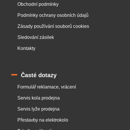
Obchodní podmínky
Podmínky ochrany osobních údajů
Zásady používání souborů cookies
Sledování zásilek
Kontakty
Časté dotazy
Formulář reklamace, vrácení
Servis kola prodejna
Servis lyže prodejna
Přestavby na elektrokolo