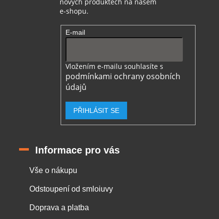
nových produktech na našem
e-shopu.
E-mail
Vložením e-mailu souhlasíte s
podmínkami ochrany osobních
údajů
PŘIHLÁSIT SE
Informace pro vás
Vše o nákupu
Odstoupení od smloiuvy
Doprava a platba