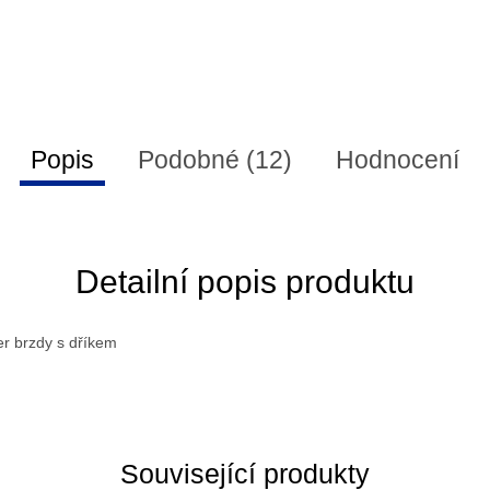
Popis
Podobné (12)
Hodnocení
Detailní popis produktu
er brzdy s dříkem
Související produkty