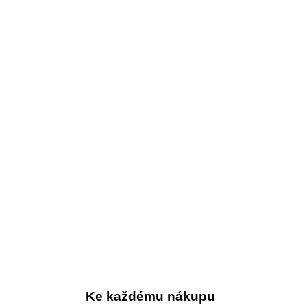
Ke každému nákupu