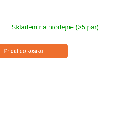
Skladem na prodejně
(>5 pár)
Přidat do košíku