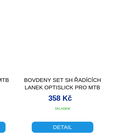
MTB
BOVDENY SET SH ŘADÍCÍCH
LANEK OPTISLICK PRO MTB
358 Kč
SKLADEM
DETAIL