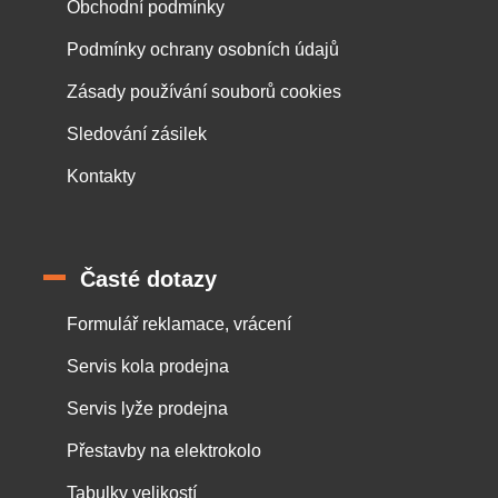
Obchodní podmínky
Podmínky ochrany osobních údajů
Zásady používání souborů cookies
Sledování zásilek
Kontakty
Časté dotazy
Formulář reklamace, vrácení
Servis kola prodejna
Servis lyže prodejna
Přestavby na elektrokolo
Tabulky velikostí