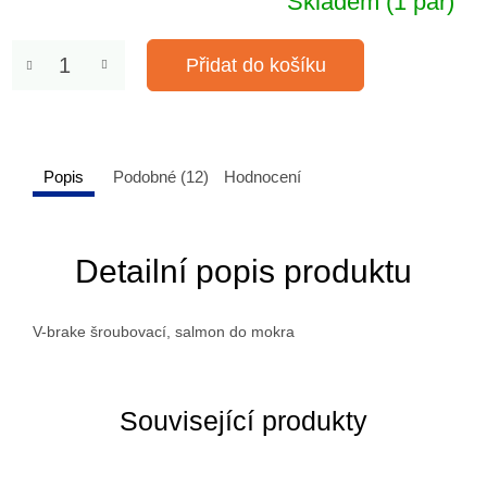
Skladem
(1 pár)
Přidat do košíku
Popis
Podobné (12)
Hodnocení
Detailní popis produktu
V-brake šroubovací, salmon do mokra
Související produkty