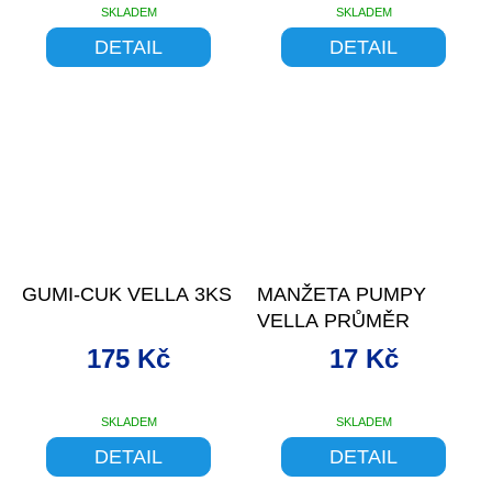
SKLADEM
SKLADEM
DETAIL
DETAIL
–9 %
GUMI-CUK VELLA 3KS
MANŽETA PUMPY
VELLA PRŮMĚR
175 Kč
17 Kč
SKLADEM
SKLADEM
DETAIL
DETAIL