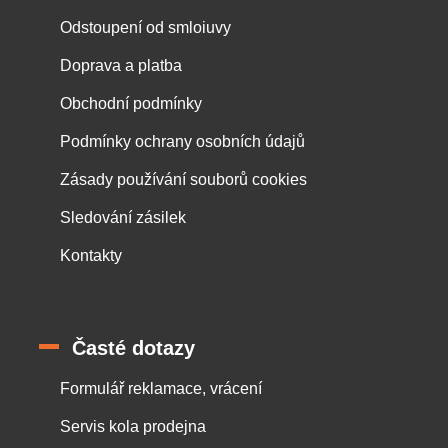
Odstoupení od smloiuvy
Doprava a platba
Obchodní podmínky
Podmínky ochrany osobních údajů
Zásady používání souborů cookies
Sledování zásilek
Kontakty
Časté dotazy
Formulář reklamace, vrácení
Servis kola prodejna