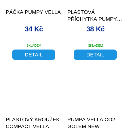
PÁČKA PUMPY VELLA
PLASTOVÁ
PŘÍCHYTKA PUMPY
NA RÁM VELLA
34 Kč
38 Kč
SKLADEM
SKLADEM
DETAIL
DETAIL
–10 %
PLASTOVÝ KROUŽEK
PUMPA VELLA CO2
COMPACT VELLA
GOLEM NEW