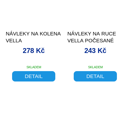
–10 %
–10 %
NÁVLEKY NA KOLENA
NÁVLEKY NA RUCE
VELLA
VELLA POČESANÉ
278 Kč
243 Kč
SKLADEM
SKLADEM
DETAIL
DETAIL