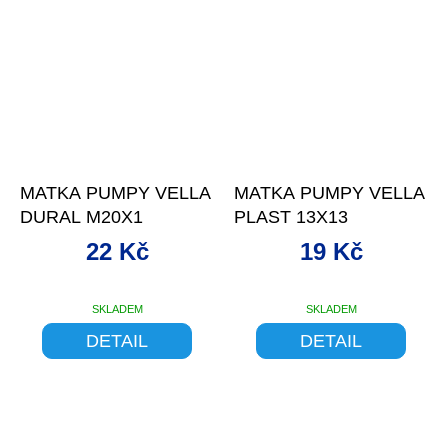
MATKA PUMPY VELLA
MATKA PUMPY VELLA
DURAL M20X1
PLAST 13X13
22 Kč
19 Kč
SKLADEM
SKLADEM
DETAIL
DETAIL