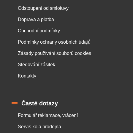
Odstoupení od smloiuvy
Doprava a platba
Obchodní podmínky
Podmínky ochrany osobních údajů
Zásady používání souborů cookies
Sledování zásilek
Kontakty
Časté dotazy
Formulář reklamace, vrácení
Servis kola prodejna