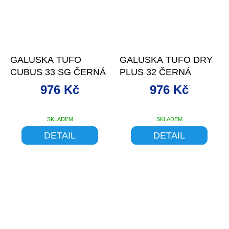
–23 %
–23 %
GALUSKA TUFO
GALUSKA TUFO DRY
CUBUS 33 SG ČERNÁ
PLUS 32 ČERNÁ
976 Kč
976 Kč
SKLADEM
SKLADEM
DETAIL
DETAIL