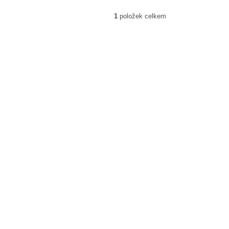
1
položek celkem