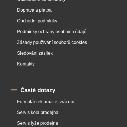
Doprava a platba
Obchodní podmínky
Podmínky ochrany osobních údajů
Zásady používání souborů cookies
Sledování zásilek
Kontakty
Časté dotazy
Formulář reklamace, vrácení
Servis kola prodejna
Servis lyže prodejna