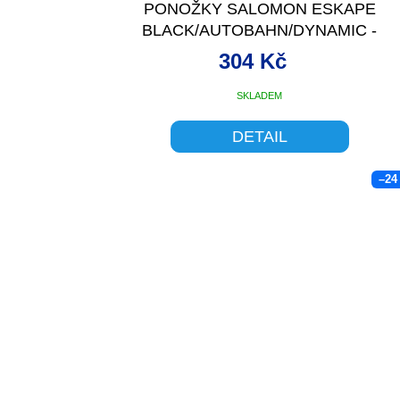
PONOŽKY SALOMON ESKAPE
BLACK/AUTOBAHN/DYNAMIC -
304 Kč
SKLADEM
DETAIL
–24