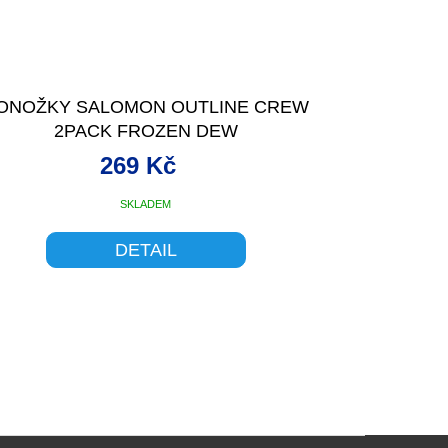
ONOŽKY SALOMON OUTLINE CREW
2PACK FROZEN DEW
269 Kč
SKLADEM
DETAIL