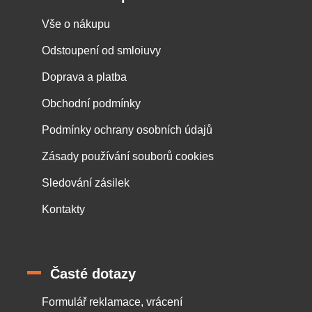
Vše o nákupu
Odstoupení od smloiuvy
Doprava a platba
Obchodní podmínky
Podmínky ochrany osobních údajů
Zásady používání souborů cookies
Sledování zásilek
Kontakty
Časté dotazy
Formulář reklamace, vrácení