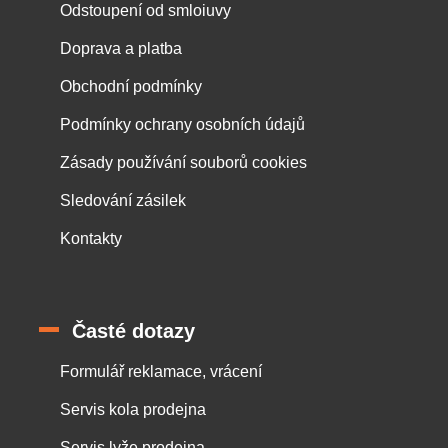
Odstoupení od smloiuvy
Doprava a platba
Obchodní podmínky
Podmínky ochrany osobních údajů
Zásady používání souborů cookies
Sledování zásilek
Kontakty
Časté dotazy
Formulář reklamace, vrácení
Servis kola prodejna
Servis lyže prodejna