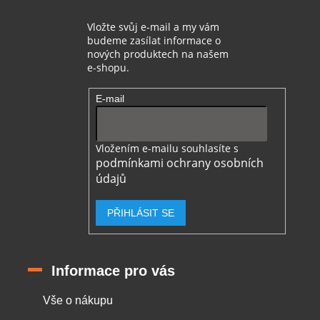
Vložte svůj e-mail a my vám
budeme zasílat informace o
nových produktech na našem
e-shopu.
E-mail
Vložením e-mailu souhlasíte s
podmínkami ochrany osobních
údajů
PŘIHLÁSIT SE
Informace pro vás
Vše o nákupu