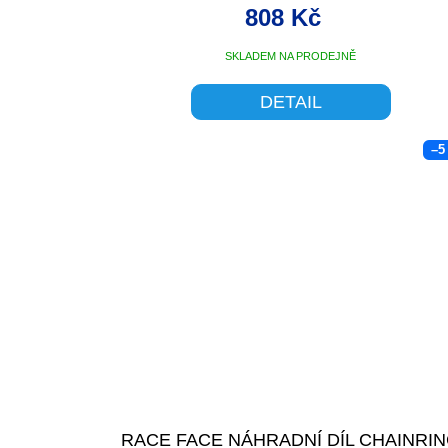
808 Kč
SKLADEM NA PRODEJNĚ
DETAIL
–5
RACE FACE NÁHRADNÍ DÍL CHAINRI