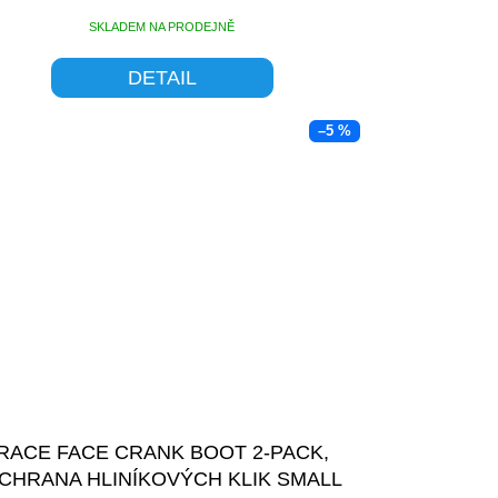
SKLADEM NA PRODEJNĚ
DETAIL
–5 %
RACE FACE CRANK BOOT 2-PACK,
CHRANA HLINÍKOVÝCH KLIK SMALL