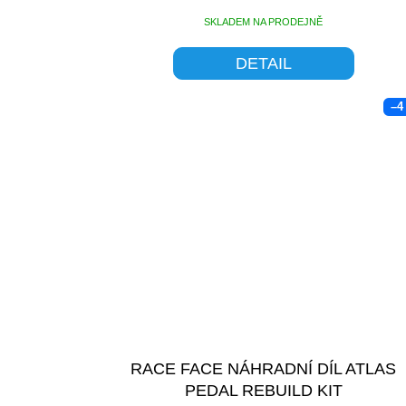
SKLADEM NA PRODEJNĚ
DETAIL
–4
RACE FACE NÁHRADNÍ DÍL ATLAS
PEDAL REBUILD KIT