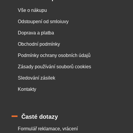
Vše o nákupu
Odstoupení od smloiuvy
Doprava a platba
Obchodní podmínky
Podmínky ochrany osobních údajů
Zásady používání souborů cookies
Sledování zásilek
Kontakty
Časté dotazy
Formulář reklamace, vrácení