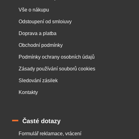
Vše o nákupu
Odstoupení od smloiuvy
Doprava a platba
Obchodní podmínky
Podmínky ochrany osobních údajů
Zásady používání souborů cookies
Sledování zásilek
Kontakty
Časté dotazy
Formulář reklamace, vrácení