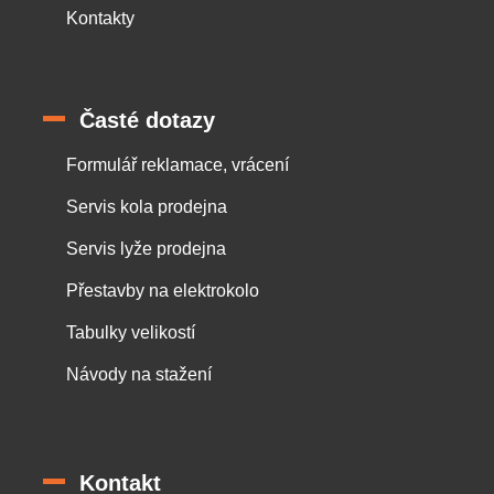
Kontakty
Časté dotazy
Formulář reklamace, vrácení
Servis kola prodejna
Servis lyže prodejna
Přestavby na elektrokolo
Tabulky velikostí
Návody na stažení
Kontakt