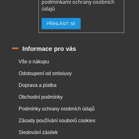
podmínkami ochrany osobních
údajů
PŘIHLÁSIT SE
Informace pro vás
Vše o nákupu
Odstoupení od smloiuvy
Doprava a platba
Obchodní podmínky
Podmínky ochrany osobních údajů
Zásady používání souborů cookies
Sledování zásilek