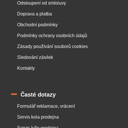
Odstoupení od smloiuvy
Doprava a platba
Obchodní podmínky
Podmínky ochrany osobních údajů
Zásady používání souborů cookies
Sledování zásilek
Kontakty
Časté dotazy
Formulář reklamace, vrácení
Servis kola prodejna
Servis lyže prodejna