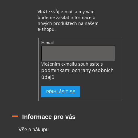
Vložte svůj e-mail a my vám
budeme zasílat informace o
nových produktech na našem
e-shopu.
E-mail
Vložením e-mailu souhlasíte s
podmínkami ochrany osobních
údajů
PŘIHLÁSIT SE
Informace pro vás
Vše o nákupu