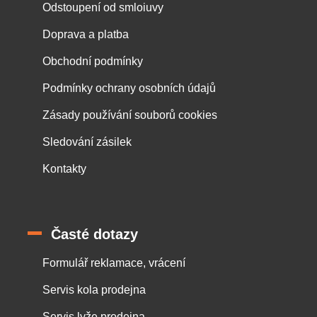
Odstoupení od smloiuvy
Doprava a platba
Obchodní podmínky
Podmínky ochrany osobních údajů
Zásady používání souborů cookies
Sledování zásilek
Kontakty
Časté dotazy
Formulář reklamace, vrácení
Servis kola prodejna
Servis lyže prodejna