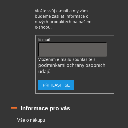
Vložte svůj e-mail a my vám
budeme zasílat informace o
nových produktech na našem
e-shopu.
E-mail
Vložením e-mailu souhlasíte s
podmínkami ochrany osobních
údajů
PŘIHLÁSIT SE
Informace pro vás
Vše o nákupu