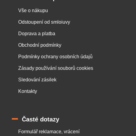
Vše o nákupu
Odstoupení od smloiuvy
Doprava a platba
Obchodní podmínky
Podmínky ochrany osobních údajů
Zásady používání souborů cookies
Sledování zásilek
Kontakty
Časté dotazy
Formulář reklamace, vrácení