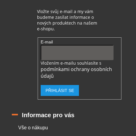
Vložte svůj e-mail a my vám
budeme zasílat informace o
nových produktech na našem
e-shopu.
E-mail
Vložením e-mailu souhlasíte s
podmínkami ochrany osobních
údajů
PŘIHLÁSIT SE
Informace pro vás
Vše o nákupu