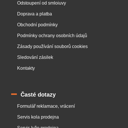
Odstoupení od smloiuvy
Doprava a platba
Obchodní podmínky
Podmínky ochrany osobních údajů
Zásady používání souborů cookies
Sledování zásilek
Kontakty
Časté dotazy
Formulář reklamace, vrácení
Servis kola prodejna
Servis lyže prodejna