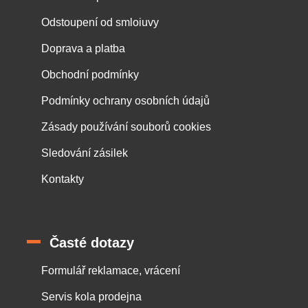
Odstoupení od smloiuvy
Doprava a platba
Obchodní podmínky
Podmínky ochrany osobních údajů
Zásady používání souborů cookies
Sledování zásilek
Kontakty
Časté dotazy
Formulář reklamace, vrácení
Servis kola prodejna