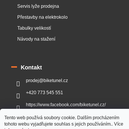
Servis lyže prodejna
Přestavby na elektrokolo
Tabulky velikostí
Návody na stažení
Kontakt
prodej
@
biketunel.cz
+420 773 545 551
https://www.facebook.com/biketunel.cz/
Tento web používá soubory cookie. Dalším procházením
tohoto webu vyjadřujete souhlas s jejich používáním.. Více