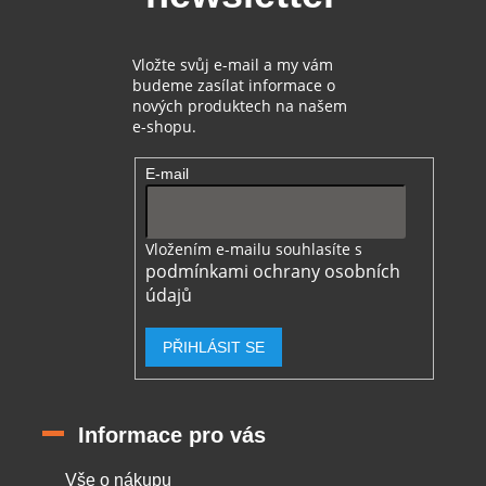
Vložte svůj e-mail a my vám
budeme zasílat informace o
nových produktech na našem
e-shopu.
E-mail
Vložením e-mailu souhlasíte s
podmínkami ochrany osobních
údajů
PŘIHLÁSIT SE
Informace pro vás
Vše o nákupu